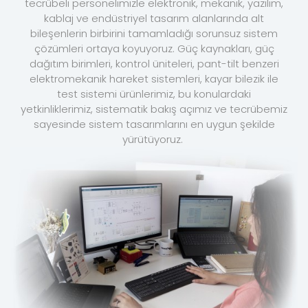
tecrübeli personelimizle elektronik, mekanik, yazılım,
kablaj ve endüstriyel tasarım alanlarında alt
bileşenlerin birbirini tamamladığı sorunsuz sistem
çözümleri ortaya koyuyoruz. Güç kaynakları, güç
dağıtım birimleri, kontrol üniteleri, pant-tilt benzeri
elektromekanik hareket sistemleri, kayar bilezik ile
test sistemi ürünlerimiz, bu konulardaki
yetkinliklerimiz, sistematik bakış açımız ve tecrübemiz
sayesinde sistem tasarımlarını en uygun şekilde
yürütüyoruz.