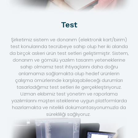
Test
Şirketimiz sistem ve donanım (elektronik kart/birim)
test konularında tecrübeye sahip olup her iki alanda
da birçok askeri ürün test setleri geliştirmiştir. Sistem,
donanım ve gömülü yazılım tasarım yeteneklerine
sahip olmamız test ihtiyaçlarını daha doğru
anlamamızı sağlamakta olup hedef ürünlerin
çalışma ömürlerinde karşılaşabileceği durumları
tasarladığımız test setleri ile gerçekleştiriyoruz.
Uzman ekibimiz test yönetim ve raporlama
yazılımlarını müşteri isteklerine uygun platformlarda
hazırlamakta ve nitelikli dokümantasyonumuzla da
sürekliliği sağlıyoruz.