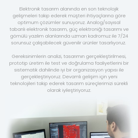
Elektronik tasarım alanında en son teknolojik
gelişmeleri takip ederek müşteri ihtiyaçlarına göre
optimum çözümler sunuyoruz. Analog/sayısal
tabanlı elektronik tasarım, güç elektroniği tasarımı ve
gömülü yazılım alanlarında uzman kadromuz ile 7/24
sorunsuz çalışabilecek güvenilir ürünler tasarlıyoruz.
Gereksinimlerin analizi, tasarımın gerçekleştirilmesi,
prototip üretim ile test ve doğrulama faaliyetlerini bir
sistematik dahilinde iyi bir organizasyon yapısı ile
gerçekleştiriyoruz. Devamlı gelişim için yeni
teknolojileri takip ederek tasarım süreçlerimizi sürekli
olarak iyileştiriyoruz.