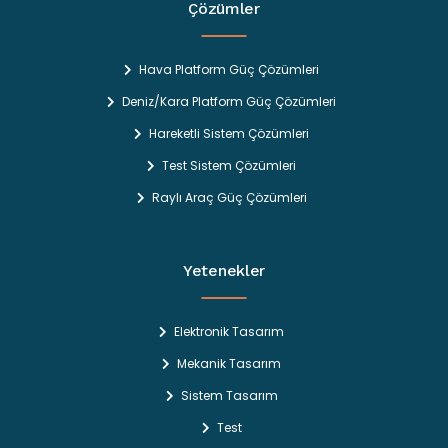
Çözümler
Hava Platform Güç Çözümleri
Deniz/Kara Platform Güç Çözümleri
Hareketli Sistem Çözümleri
Test Sistem Çözümleri
Raylı Araç Güç Çözümleri
Yetenekler
Elektronik Tasarım
Mekanik Tasarım
Sistem Tasarım
Test