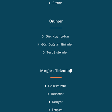
Üretim
Ürünler
Güç Kaynakları
Güç Dağıtım Birimleri
Test Sistemleri
Megart Teknoloji
Hakkımızda
Haberler
Kariyer
İletişim