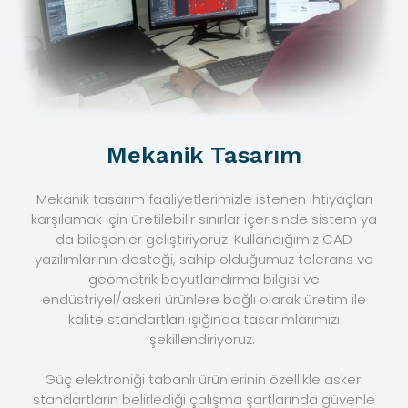
Mekanik Tasarım
Mekanik tasarım faaliyetlerimizle istenen ihtiyaçları
karşılamak için üretilebilir sınırlar içerisinde sistem ya
da bileşenler geliştiriyoruz. Kullandığımız CAD
yazılımlarının desteği, sahip olduğumuz tolerans ve
geometrik boyutlandırma bilgisi ve
endüstriyel/askeri ürünlere bağlı olarak üretim ile
kalite standartları ışığında tasarımlarımızı
şekillendiriyoruz.
Güç elektroniği tabanlı ürünlerinin özellikle askeri
standartların belirlediği çalışma şartlarında güvenle