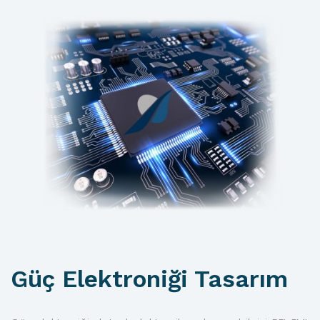
Güç Elektroniği Tasarım