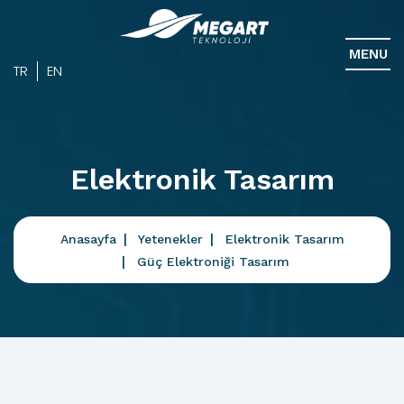
MENU
TR
EN
Elektronik Tasarım
Anasayfa
Yetenekler
Elektronik Tasarım
Güç Elektroniği Tasarım