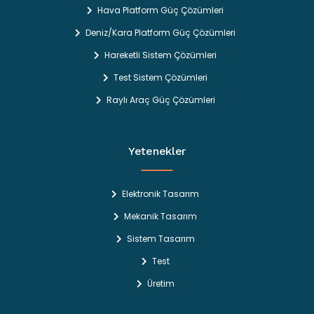
Hava Platform Güç Çözümleri
Deniz/Kara Platform Güç Çözümleri
Hareketli Sistem Çözümleri
Test Sistem Çözümleri
Raylı Araç Güç Çözümleri
Yetenekler
Elektronik Tasarım
Mekanik Tasarım
Sistem Tasarım
Test
Üretim