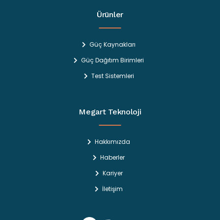
Ürünler
Güç Kaynakları
Güç Dağıtım Birimleri
Test Sistemleri
Megart Teknoloji
Hakkımızda
Haberler
Kariyer
İletişim