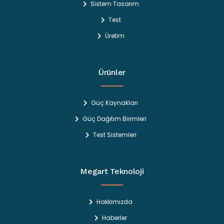
Sistem Tasarım
Test
Üretim
Ürünler
Güç Kaynakları
Güç Dağıtım Birimleri
Test Sistemleri
Megart Teknoloji
Hakkımızda
Haberler