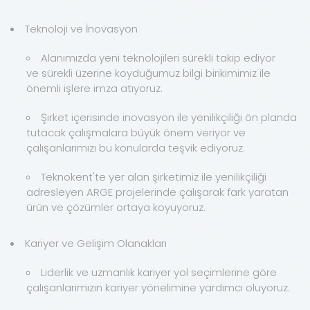
Teknoloji ve İnovasyon
Alanımızda yeni teknolojileri sürekli takip ediyor
ve sürekli üzerine koyduğumuz bilgi birikimimiz ile
önemli işlere imza atıyoruz.
Şirket içerisinde inovasyon ile yenilikçiliği ön planda
tutacak çalışmalara büyük önem veriyor ve
çalışanlarımızı bu konularda teşvik ediyoruz.
Teknokent'te yer alan şirketimiz ile yenilikçiliği
adresleyen ARGE projelerinde çalışarak fark yaratan
ürün ve çözümler ortaya koyuyoruz.
Kariyer ve Gelişim Olanakları
Liderlik ve uzmanlık kariyer yol seçimlerine göre
çalışanlarımızın kariyer yönelimine yardımcı oluyoruz.