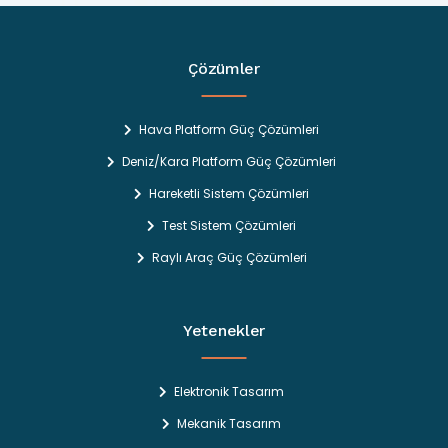
Çözümler
Hava Platform Güç Çözümleri
Deniz/Kara Platform Güç Çözümleri
Hareketli Sistem Çözümleri
Test Sistem Çözümleri
Raylı Araç Güç Çözümleri
Yetenekler
Elektronik Tasarım
Mekanik Tasarım