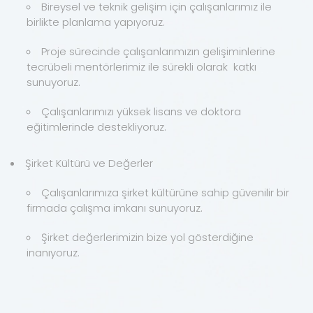
Bireysel ve teknik gelişim için çalışanlarımız ile
birlikte planlama yapıyoruz.
Proje sürecinde çalışanlarımızın gelişiminlerine
tecrübeli mentörlerimiz ile sürekli olarak katkı
sunuyoruz.
Çalışanlarımızı yüksek lisans ve doktora
eğitimlerinde destekliyoruz.
Şirket Kültürü ve Değerler
Çalışanlarımıza şirket kültürüne sahip güvenilir bir
firmada çalışma imkanı sunuyoruz.
Şirket değerlerimizin bize yol gösterdiğine
inanıyoruz.