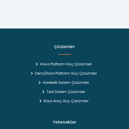
Çözümler
Hava Platform Güç Çözümleri
Deniz/Kara Platform Güç Çözümleri
Hareketli Sistem Çözümleri
Test Sistem Çözümleri
Raylı Araç Güç Çözümleri
Yetenekler