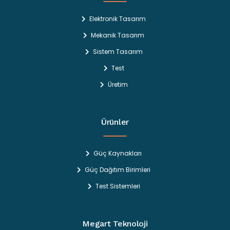
Elektronik Tasarım
Mekanik Tasarım
Sistem Tasarım
Test
Üretim
Ürünler
Güç Kaynakları
Güç Dağıtım Birimleri
Test Sistemleri
Megart Teknoloji