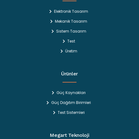
Elektronik Tasarım
Mekanik Tasarım
Sistem Tasarım
Test
Üretim
Ürünler
Güç Kaynakları
Güç Dağıtım Birimleri
Test Sistemleri
Megart Teknoloji