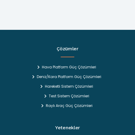
Çözümler
Hava Platform Güç Çözümleri
Deniz/Kara Platform Güç Çözümleri
Hareketli Sistem Çözümleri
Test Sistem Çözümleri
Raylı Araç Güç Çözümleri
Yetenekler