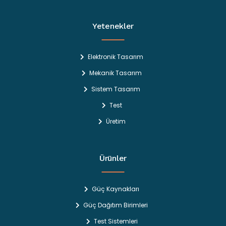
Yetenekler
Elektronik Tasarım
Mekanik Tasarım
Sistem Tasarım
Test
Üretim
Ürünler
Güç Kaynakları
Güç Dağıtım Birimleri
Test Sistemleri