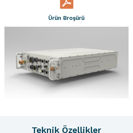
Ürün Broşürü
Teknik Özellikler