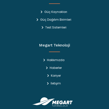
Güç Kaynakları
Güç Dağıtım Birimleri
Test Sistemleri
Megart Teknoloji
Hakkımızda
Haberler
Kariyer
İletişim