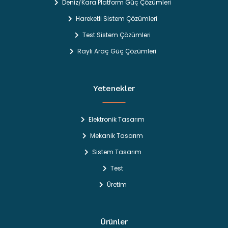
Deniz/Kara Platform Güç Çözümleri
Hareketli Sistem Çözümleri
Test Sistem Çözümleri
Raylı Araç Güç Çözümleri
Yetenekler
Elektronik Tasarım
Mekanik Tasarım
Sistem Tasarım
Test
Üretim
Ürünler