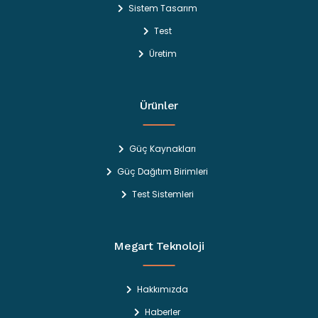
Sistem Tasarım
Test
Üretim
Ürünler
Güç Kaynakları
Güç Dağıtım Birimleri
Test Sistemleri
Megart Teknoloji
Hakkımızda
Haberler