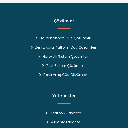
Çözümler
Hava Platform Güç Çözümleri
Deniz/Kara Platform Güç Çözümleri
Hareketli Sistem Çözümleri
Test Sistem Çözümleri
Raylı Araç Güç Çözümleri
Yetenekler
Elektronik Tasarım
Mekanik Tasarım