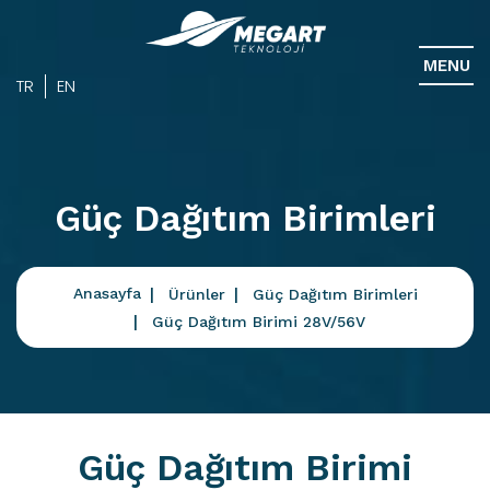
MENU
TR
EN
Güç Dağıtım Birimleri
Anasayfa
Ürünler
Güç Dağıtım Birimleri
Güç Dağıtım Birimi 28V/56V
Güç Dağıtım Birimi