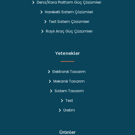
Deniz/Kara Platform Güç Çözümleri
Hareketli Sistem Çözümleri
Test Sistem Çözümleri
Raylı Araç Güç Çözümleri
Yetenekler
Elektronik Tasarım
Mekanik Tasarım
Sistem Tasarım
Test
Üretim
Ürünler