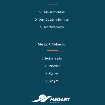
Güç Kaynakları
Güç Dağıtım Birimleri
Test Sistemleri
Megart Teknoloji
Hakkımızda
Haberler
Kariyer
İletişim