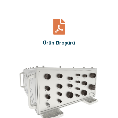
Ürün Broşürü