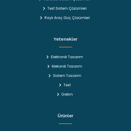
Test Sistem Çözümleri
Raylı Araç Güç Çözümleri
Yetenekler
Elektronik Tasarım
Mekanik Tasarım
Sistem Tasarım
Test
Üretim
Ürünler