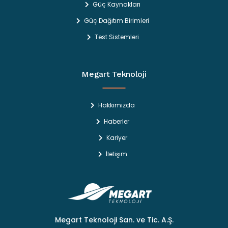
Güç Kaynakları
Güç Dağıtım Birimleri
Test Sistemleri
Megart Teknoloji
Hakkımızda
Haberler
Kariyer
İletişim
Megart Teknoloji San. ve Tic. A.Ş.