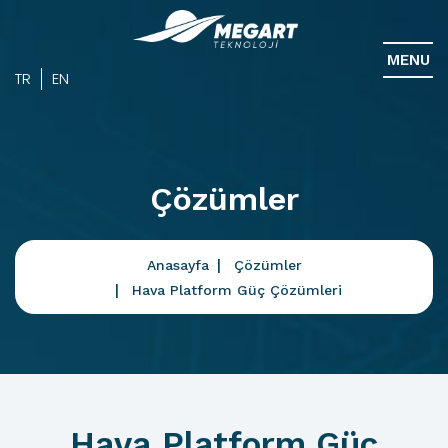
MENU
TR
EN
Çözümler
Anasayfa
Çözümler
Hava Platform Güç Çözümleri
Hava Platform Güç